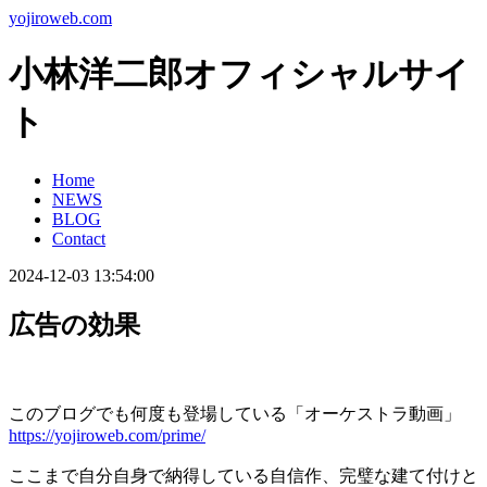
yojiroweb.com
小林洋二郎オフィシャルサイ
ト
Home
NEWS
BLOG
Contact
2024-12-03 13:54:00
広告の効果
このブログでも何度も登場している「オーケストラ動画」
https://yojiroweb.com/prime/
ここまで自分自身で納得している自信作、完璧な建て付けと