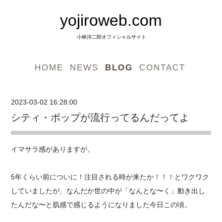
yojiroweb.com
小林洋二郎オフィシャルサイト
HOME
NEWS
BLOG
CONTACT
2023-03-02 16:28:00
シティ・ポップが流行ってるんだってよ
イマサラ感がありますが。
5年くらい前についに！注目される時が来たか！！！とワクワク
していましたが、なんだか世の中が「なんとな〜く」動き出し
たんだな〜と肌感で感じるようになりました今日この頃。