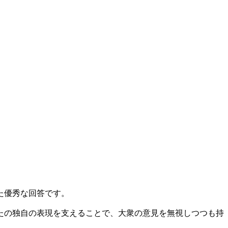
た優秀な回答です。
たの独自の表現を支えることで、大衆の意見を無視しつつも持