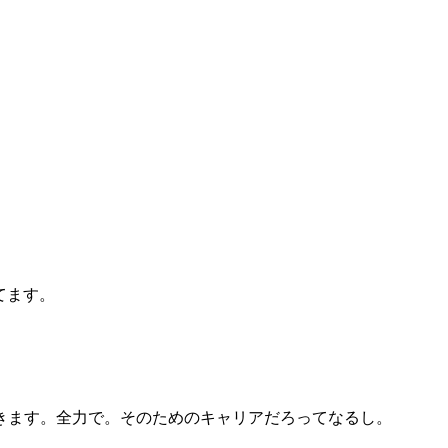
てます。
きます。全力で。そのためのキャリアだろってなるし。