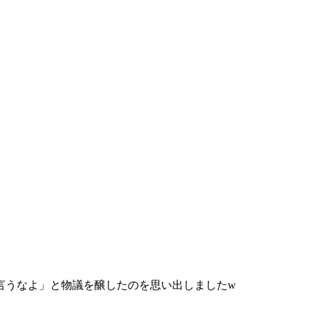
言うなよ」と物議を醸したのを思い出しましたw