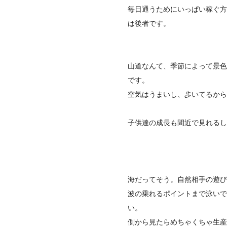
毎日通うためにいっぱい稼ぐ方
は後者です。
山道なんて、季節によって景色
です。
空気はうまいし、歩いてるから
子供達の成長も間近で見れるし
海だってそう。自然相手の遊び
波の乗れるポイントまで泳いで
い。
側から見たらめちゃくちゃ生産