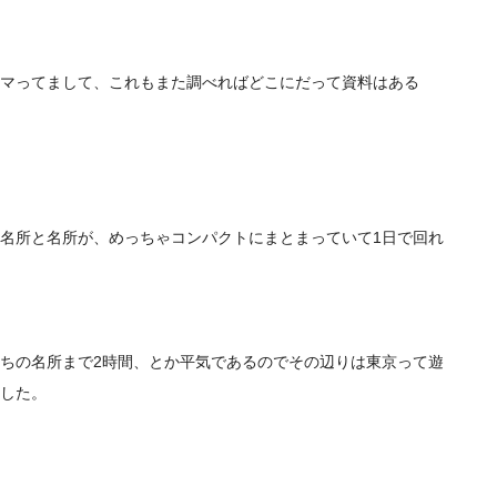
マってまして、これもまた調べればどこにだって資料はある
名所と名所が、めっちゃコンパクトにまとまっていて1日で回れ
ちの名所まで2時間、とか平気であるのでその辺りは東京って遊
した。