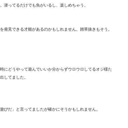
。潜ってるだけでも魚がいるし、楽しめちゃう。
を発見できる才能があるのかもしれません。雑草抜きもそう。
時にどうやって遊んでいいか分からずウロウロしてるオジ様た
出してました。
遊びだ」と言ってましたが確かにそうかもしれません。