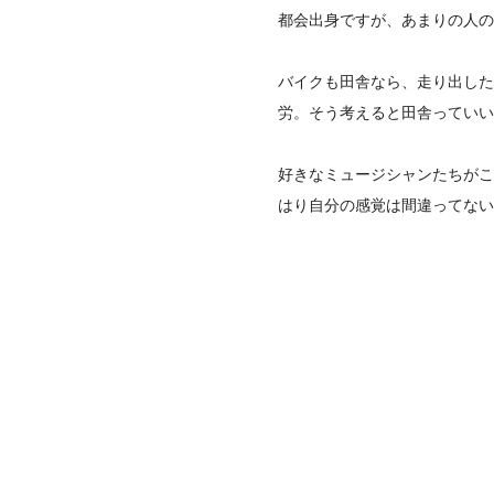
都会出身ですが、あまりの人の
バイクも田舎なら、走り出した
労。そう考えると田舎っていい
好きなミュージシャンたちがこ
はり自分の感覚は間違ってない