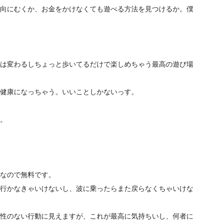
向にむくか、お金をかけなくても遊べる方法を見つけるか。僕
は変わるしちょっと歩いてるだけで楽しめちゃう最高の遊び場
健康になっちゃう。いいことしかないっす。
。
なので無料です。
行かなきゃいけないし、波に乗ったらまた戻らなくちゃいけな
性のない行動に見えますが、これが最高に気持ちいし、何者に