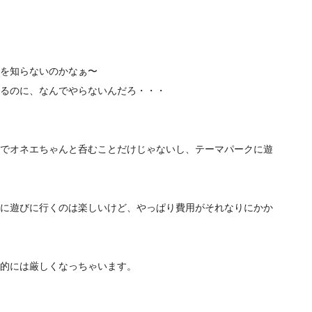
を知らないのかなぁ〜
るのに、なんでやらないんだろ・・・
でオネエちゃんと呑むことだけじゃないし、テーマパークに遊
に遊びに行くのは楽しいけど、やっぱり費用がそれなりにかか
的には厳しくなっちゃいます。