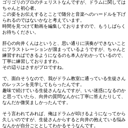
ゴリゴリのプロのチェリストなんですが、ドラムに関しては
ちゃんと初心者。
この姿をお伝えするとことで随分と音楽へのハードルを下げ
られるのではないかなと考えています。
時間を見つけて動画を編集しておりますので、もうしばらく
お待ちください。
肝心の向井くんはというと、思い通りに演奏ができないこと
にフラストレーションが溜まっているようですが、ちゃんと
練習すればできるようになるのも本人がわかっているので、
丁寧に練習しておりますわ。
その辺りはさすがプロですね。
で、面白そうなので、我がドラム教室に通っている生徒さん
のレッスンを見学してもらったんです。
趣味で続けている生徒さんなんですが、いい迷惑になるのか
と思っていたら、向井の質問なんかに丁寧に答えたりして、
なんだか微笑ましかったんです。
そう言われてみれば、俺はドラムが叩けるようになってから
久しいのですが、生徒さんからすると向井の抱えている悩み
なんかが自分ごととしてわかるそうなんです。