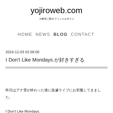
yojiroweb.com
小林洋二郎オフィシャルサイト
HOME
NEWS
BLOG
CONTACT
2024-12-03 02:58:00
I Don't Like Mondays.が好きすぎる
昨日はアナ雪が終わった後に急遽ライブにお邪魔してきまし
た。
I Don't Like Mondays.