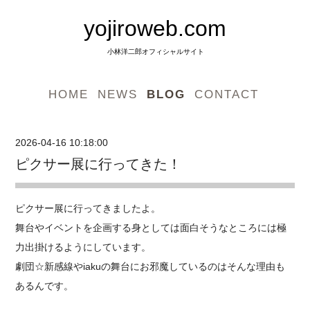
yojiroweb.com
小林洋二郎オフィシャルサイト
HOME
NEWS
BLOG
CONTACT
2026-04-16 10:18:00
ピクサー展に行ってきた！
ピクサー展に行ってきましたよ。
舞台やイベントを企画する身としては面白そうなところには極
力出掛けるようにしています。
劇団☆新感線やiakuの舞台にお邪魔しているのはそんな理由も
あるんです。