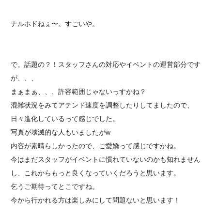
ナルホドねぇ〜。すごいや。
で。話題の？！スタッフさんの対応やイベントの運営部分です
が、、、
まぁまぁ、、、許容範囲じゃないっすかね？
混雑状況をみてアテンド速度を調整したりしてましたので、
日々進化しているって感じでした。
写真が壊滅的な人もいましたがw
内容が素晴らしかったので、ご愛嬌って感じですかね。
今はまだスタッフがイベントに慣れていないのかも知れません
し、これからもっと良くなっていくだろうと思います。
乞うご期待ってとこですね。
今から行かれる方は楽しみにして問題ないと思います！