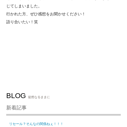
じてしまいました。
行かれた方、ぜひ感想をお聞かせください！
語り合いたい！笑
BLOG
徒然なるままに
新着記事
リセール？そんなの関係ねぇ！！！