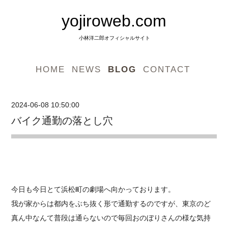
yojiroweb.com
小林洋二郎オフィシャルサイト
HOME
NEWS
BLOG
CONTACT
2024-06-08 10:50:00
バイク通勤の落とし穴
今日も今日とて浜松町の劇場へ向かっております。
我が家からは都内をぶち抜く形で通勤するのですが、東京のど
真ん中なんて普段は通らないので毎回おのぼりさんの様な気持