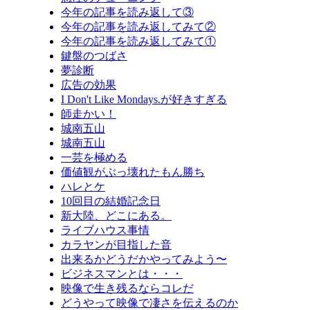
今年の記事を読み返して③
今年の記事を読み返してみて②
今年の記事を読み返してみて①
鍵盤のつばさ
夢診断
広告の効果
I Don't Like Mondays.が好きすぎる
師走かい！
城南五山
城南五山
一芸を極める
価値観がぶっ壊れたもん勝ち
ハレとケ
10回目の結婚記念日
新大陸、どこにある。
ライブハウス事情
カラヤンが目指した音
出来るかどうだかやってみよう〜
ビジネスマンとは・・・
映像で生き残るならコレだ
どうやって映像で凄さを伝えるのか