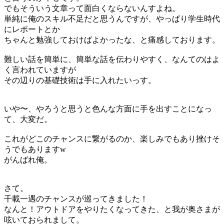
でもそういう文章って面白くならないんすよね。
単純に俺のスキル不足だと思うんですが、やっぱり学生時代
にレポートとか
ちゃんと勉強しておけばよかったな、と痛感しております。
難しい話を簡単に、簡単な話を伝わりやすく、なんてのはよ
く言われていますが
その辺りの基礎技術は手に入れたいっす。
いや〜、やろうと思うと色んな方面に手を出すことになっ
て、大変だ。
これがどこのチャンスに繋がるのか、楽しみでもあり挫けそ
うでもありますw
がんばれ俺。
さて。
千載一遇のチャンスが巡ってきました！
なんと！アウトドアをやりたくなってきた、と我が奥さまが
呟いておられまして。