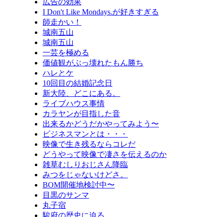
広告の効果
I Don't Like Mondays.が好きすぎる
師走かい！
城南五山
城南五山
一芸を極める
価値観がぶっ壊れたもん勝ち
ハレとケ
10回目の結婚記念日
新大陸、どこにある。
ライブハウス事情
カラヤンが目指した音
出来るかどうだかやってみよう〜
ビジネスマンとは・・・
映像で生き残るならコレだ
どうやって映像で凄さを伝えるのか
雑草むしりおじさん降臨
みつをじゃないけどさ。
BOM開催地検討中〜
目黒のサンマ
丸子宿
駿府の歴史に迫る