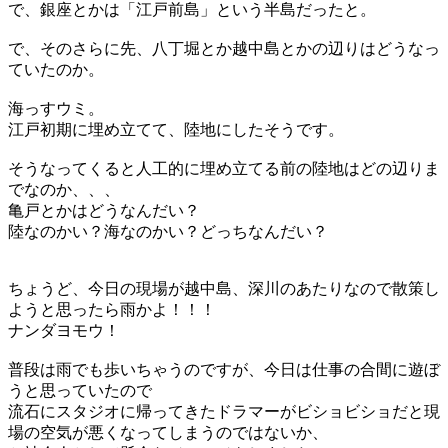
で、銀座とかは「江戸前島」という半島だったと。
で、そのさらに先、八丁堀とか越中島とかの辺りはどうなっ
ていたのか。
海っすウミ。
江戸初期に埋め立てて、陸地にしたそうです。
そうなってくると人工的に埋め立てる前の陸地はどの辺りま
でなのか、、、
亀戸とかはどうなんだい？
陸なのかい？海なのかい？どっちなんだい？
ちょうど、今日の現場が越中島、深川のあたりなので散策し
ようと思ったら雨かよ！！！
ナンダヨモウ！
普段は雨でも歩いちゃうのですが、今日は仕事の合間に遊ぼ
うと思っていたので
流石にスタジオに帰ってきたドラマーがビショビショだと現
場の空気が悪くなってしまうのではないか、