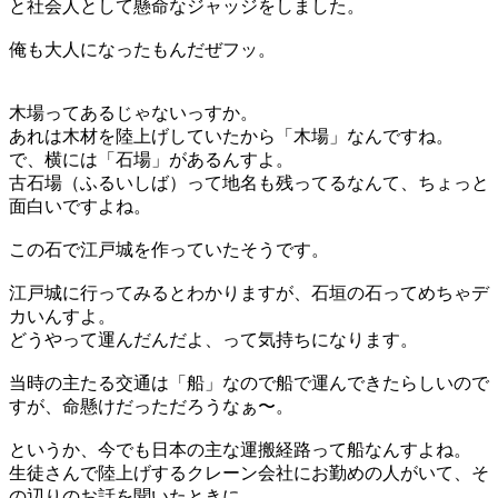
と社会人として懸命なジャッジをしました。
俺も大人になったもんだぜフッ。
木場ってあるじゃないっすか。
あれは木材を陸上げしていたから「木場」なんですね。
で、横には「石場」があるんすよ。
古石場（ふるいしば）って地名も残ってるなんて、ちょっと
面白いですよね。
この石で江戸城を作っていたそうです。
江戸城に行ってみるとわかりますが、石垣の石ってめちゃデ
カいんすよ。
どうやって運んだんだよ、って気持ちになります。
当時の主たる交通は「船」なので船で運んできたらしいので
すが、命懸けだっただろうなぁ〜。
というか、今でも日本の主な運搬経路って船なんすよね。
生徒さんで陸上げするクレーン会社にお勤めの人がいて、そ
の辺りのお話を聞いたときに