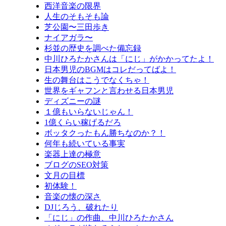
西洋音楽の限界
人生のそもそも論
芝公園〜三田歩き
ナイアガラ〜
杉並の歴史を調べた備忘録
中川ひろたかさんは「にじ」がかかってたよ！
日本男児のBGMはコレだってばよ！
生の舞台はこうでなくちゃ！
世界をギャフンと言わせる日本男児
ディズニーの謎
１億もいらないじゃん！
1億くらい稼げるだろ
ボッタクったもん勝ちなのか？！
何年も続いている事実
楽器上達の極意
ブログのSEO対策
文月の目標
初体験！
音楽の懐の深さ
DJじろう、破れたり
「にじ」の作曲、中川ひろたかさん