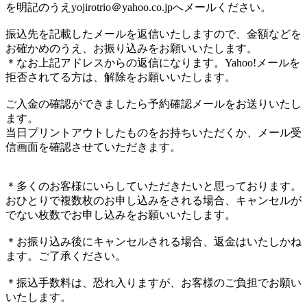
を明記のうえyojirotrio＠yahoo.co.jpへメールください。
振込先を記載したメールを返信いたしますので、金額などを
お確かめのうえ、お振り込みをお願いいたします。
＊なお上記アドレスからの返信になります。Yahoo!メールを
拒否されてる方は、解除をお願いいたします。
ご入金の確認ができましたら予約確認メールをお送りいたし
ます。
当日プリントアウトしたものをお持ちいただくか、メール受
信画面を確認させていただきます。
＊多くのお客様にいらしていただきたいと思っております。
おひとりで複数枚のお申し込みをされる場合、キャンセルが
でない枚数でお申し込みをお願いいたします。
＊お振り込み後にキャンセルされる場合、返金はいたしかね
ます。ご了承ください。
＊振込手数料は、恐れ入りますが、お客様のご負担でお願い
いたします。