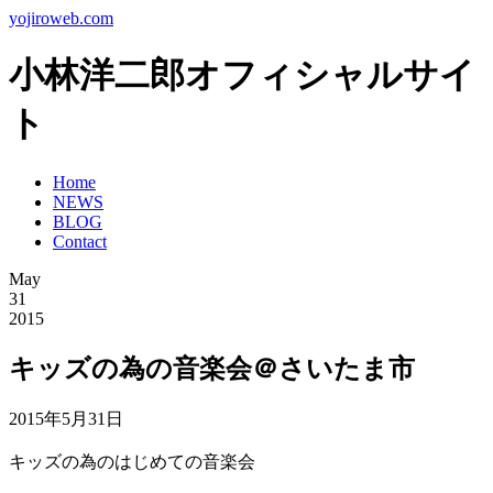
yojiroweb.com
小林洋二郎オフィシャルサイ
ト
Home
NEWS
BLOG
Contact
May
31
2015
キッズの為の音楽会＠さいたま市
2015年5月31日
キッズの為のはじめての音楽会